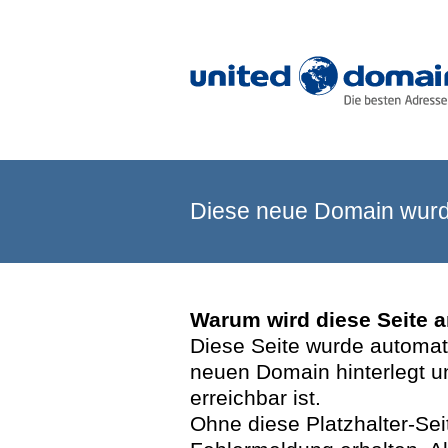
Diese neue Domain wurde
Warum wird diese Seite 
Diese Seite wurde automatis
neuen Domain hinterlegt u
erreichbar ist.
Ohne diese Platzhalter-Se